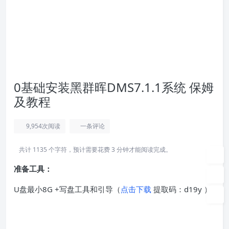
0基础安装黑群晖DMS7.1.1系统 保姆
及教程
9,954
次阅读
一条评论
共计 1135 个字符，预计需要花费 3 分钟才能阅读完成。
准备工具：
U盘最小8G +写盘工具和引导（
点击下载
提取码：d19y ）