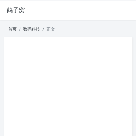
鸽子窝
首页
数码科技
正文